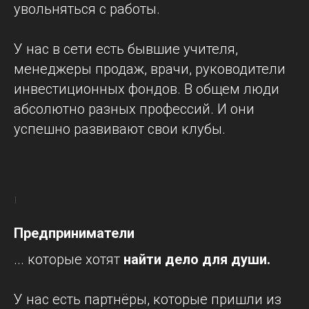
увольняться с работы.
У нас в сети есть бывшие учителя,
менеджеры продаж, врачи, руководители
инвестиционных фондов. В общем люди
абсолютно разных профессий. И они
успешно развивают свои клубы.
Предприниматели
... которые хотят
найти дело для души.
У нас есть партнёры, которые пришли из