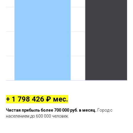
+ 1 798 426 ₽ мес.
Чистая прибыль более 700 000 руб. в месяц.
Город с
населением до 600 000 человек.