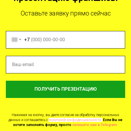
Оставьте заявку прямо сейчас
+7
ПОЛУЧИТЬ ПРЕЗЕНТАЦИЮ
Нажимая на кнопку, вы даете согласие на обработку персональных
данных и соглашаетесь c
политикой конфиденциальности.
Если Вы не
хотите заполнять форму, просто
напишите нам в Telegram.