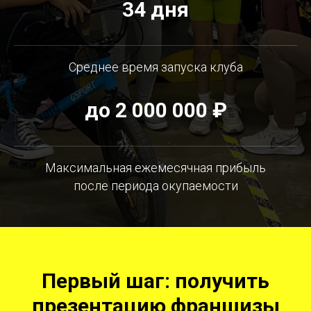
34 дня
Среднее время запуска клуба
до 2 000 000 ₽
Максимальная ежемесячная прибыль
после периода окупаемости
Первый шаг: получить
презентацию франшизы