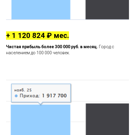
+ 1 120 824 ₽ мес.
Чистая прибыль более 300 000 руб. в месяц.
Город с
населением до 100 000 человек.