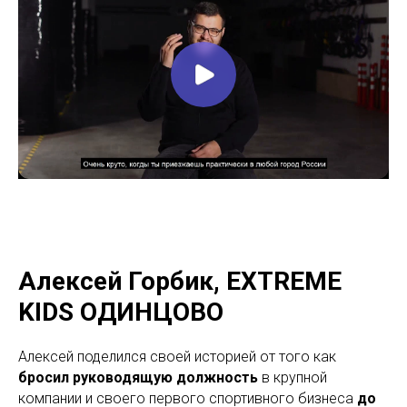
Алексей Горбик, EXTREME
KIDS ОДИНЦОВО
Алексей поделился своей историей от того как
бросил руководящую должность
в крупной
компании и своего первого спортивного бизнеса
до