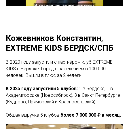
Кожевников Константин,
EXTREME KIDS БЕРДСК/СПБ
В 2020 году запустили с партнёром клуб EXTREME
KIDS в Бердске. Город с населением в 100 000
человек. Вышли в плюс за 2 недели.
К 2025 году запустили 5 клубов:
1 в Бердске, 1 в
Академгородке (Новосибирск), 3 в Санкт-Петербурге
(Кудрово, Приморский и Красносельский).
Общая выручка 5 клубов
более 7 000 000 ₽ в месяц.