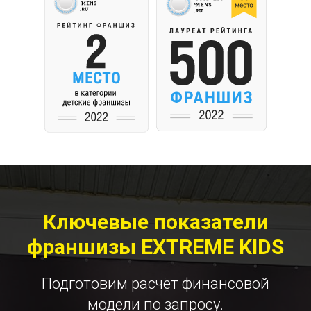
Ключевые показатели
франшизы EXTREME KIDS
Подготовим расчёт финансовой
модели по запросу.