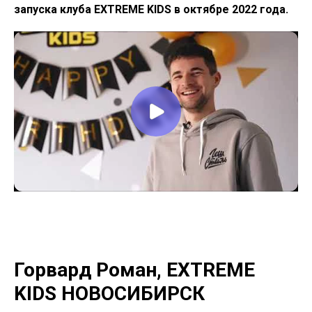
запуска клуба EXTREME KIDS в октябре 2022 года.
Горвард Роман, EXTREME
KIDS НОВОСИБИРСК