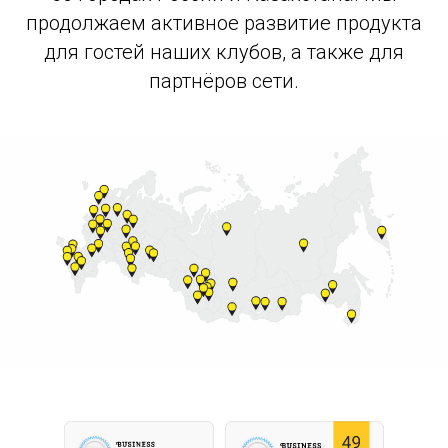
продолжаем активное развитие продукта
для гостей наших клубов, а также для
партнёров сети.