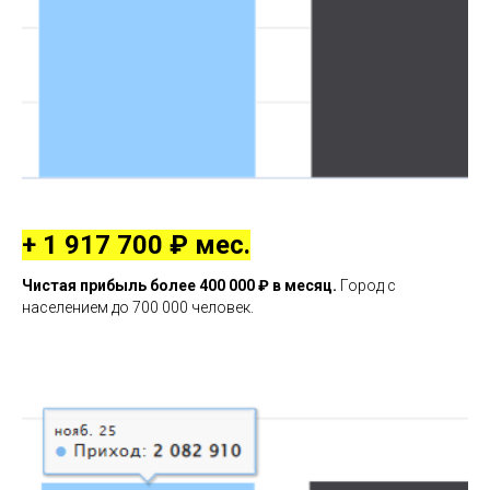
+ 1 917 700 ₽ мес.
Чистая прибыль более 400 000 ₽ в месяц.
Город с
населением до 700 000 человек.