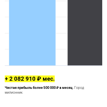
+ 2 082 910 ₽ мес.
Чистая прибыль более 500 000 ₽ в месяц.
Город
милионник.