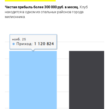
Чистая прибыль более 300 000 руб. в месяц.
Клуб
находится в одном из спальных районов города
милионника.