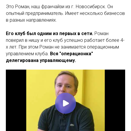
Это Роман, наш франчайзи из г. Новосибирск. Он
опытный предприниматель. Имеет несколько бизнесов
в разных направлениях.
Его клуб был одним из первых в сети.
Роман
поверил в нишу и его клуб успешно работает более 4-
х лет. При этом Роман не занимается операционным
управлением клуба.
Вся "операционка"
делегирована управляющему.