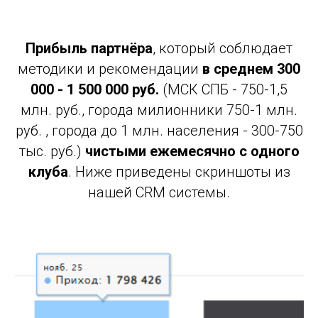
Прибыль партнёра
, который соблюдает
методики и рекомендации
в среднем 300
000 - 1 500 000 руб.
(МСК СПБ - 750-1,5
млн. руб., города милионники 750-1 млн.
руб. , города до 1 млн. населения - 300-750
тыс. руб.)
чистыми ежемесячно с одного
клуба
. Ниже приведены скриншоты из
нашей CRM системы.