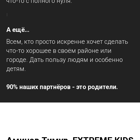
что-то с полного нуля.
А ещё...
Всем, кто просто искренне хочет сделать
что-то хорошее в своём районе или
городе. Дать пользу людям и особенно
детям.
90% наших партнёров - это родители.