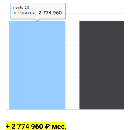
+ 2 774 960 ₽ мес.