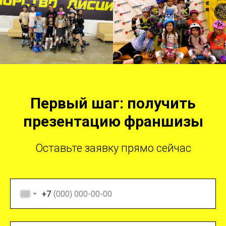
Первый шаг: получить
презентацию франшизы
Оставьте заявку прямо сейчас
+7