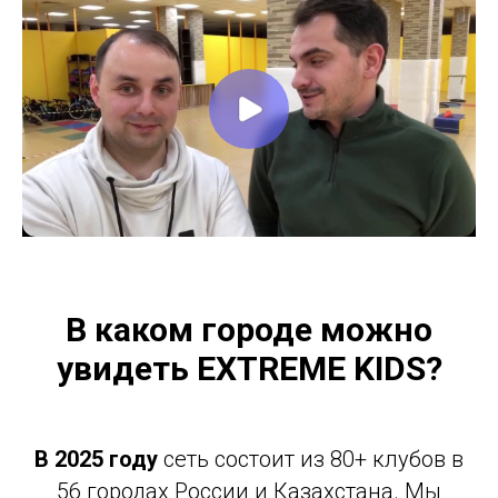
В каком городе можно
увидеть EXTREME KIDS?
В 2025 году
сеть состоит из 80+ клубов в
56 городах России и Казахстана. Мы