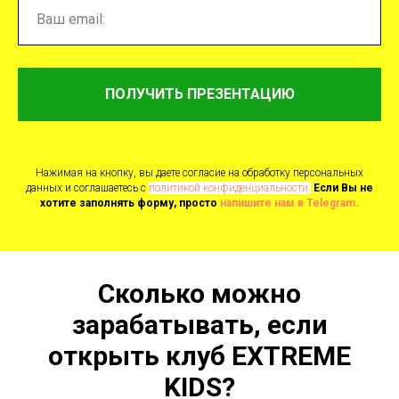
ПОЛУЧИТЬ ПРЕЗЕНТАЦИЮ
Нажимая на кнопку, вы даете согласие на обработку персональных
данных и соглашаетесь c
политикой конфиденциальности.
Если Вы не
хотите заполнять форму, просто
напишите нам в Telegram.
Сколько можно
зарабатывать, если
открыть клуб EXTREME
KIDS?