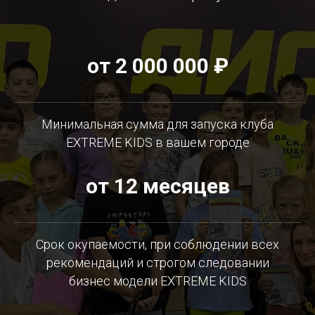
от 2 000 000 ₽
Минимальная сумма для запуска клуба
EXTREME KIDS в вашем городе
от 12 месяцев
Срок окупаемости, при соблюдении всех
рекомендаций и строгом следовании
бизнес модели EXTREME KIDS