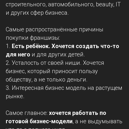
строительного, автомобильного, beauty, IT
и других сфер бизнеса.
Самые распространённые причины
покупки франшизы:
1.
Есть ребёнок. Хочется создать что-то
для него
и для других детей.
2. Усталость от своей ниши. Хочется
бизнес, который приносит пользу
обществу, а не только деньги.
3. Интересная бизнес модель на растущем
рынке.
Самое главное:
хочется работать по
готовой бизнес-модели
, а не выдумывать